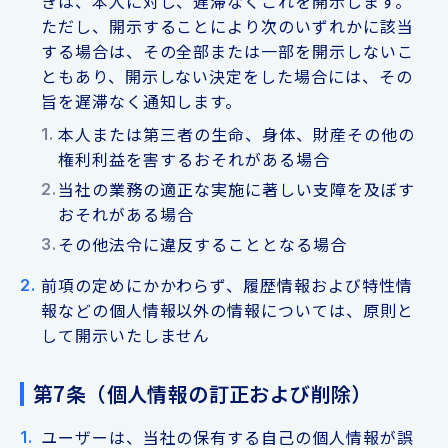
きは、本人に対し、遅滞なくこれを開示します。
ただし、開示することにより次のいずれかに該当
する場合は、その全部または一部を開示しないこ
ともあり、開示しない決定をした場合には、その
旨を遅滞なく通知します。
本人または第三者の生命、身体、財産その他の
権利利益を害するおそれがある場合
当社の業務の適正な実施に著しい支障を及ぼす
おそれがある場合
その他法令に違反することとなる場合
前項の定めにかかわらず、履歴情報および特性情
報などの個人情報以外の情報については、原則と
して開示いたしません
第7条（個人情報の訂正および削除）
ユーザーは、当社の保有する自己の個人情報が誤