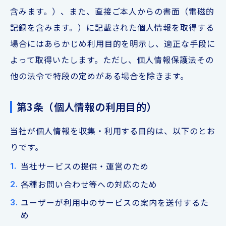
含みます。）、また、直接ご本人からの書面（電磁的
記録を含みます。）に記載された個人情報を取得する
場合にはあらかじめ利用目的を明示し、適正な手段に
よって取得いたします。ただし、個人情報保護法その
他の法令で特段の定めがある場合を除きます。
第3条（個人情報の利用目的）
当社が個人情報を収集・利用する目的は、以下のとお
りです。
当社サービスの提供・運営のため
各種お問い合わせ等への対応のため
ユーザーが利用中のサービスの案内を送付するた
め