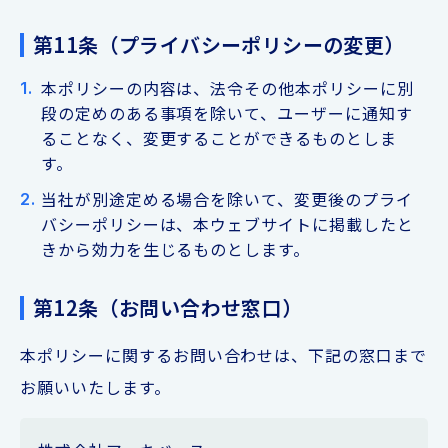
第11条（プライバシーポリシーの変更）
本ポリシーの内容は、法令その他本ポリシーに別
段の定めのある事項を除いて、ユーザーに通知す
ることなく、変更することができるものとしま
す。
当社が別途定める場合を除いて、変更後のプライ
バシーポリシーは、本ウェブサイトに掲載したと
きから効力を生じるものとします。
第12条（お問い合わせ窓口）
本ポリシーに関するお問い合わせは、下記の窓口まで
お願いいたします。