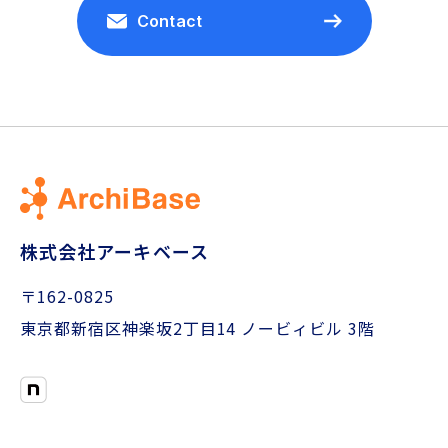
Contact
株式会社アーキベース
〒
162-0825
東京都新宿区神楽坂2丁目14 ノービィビル 3階