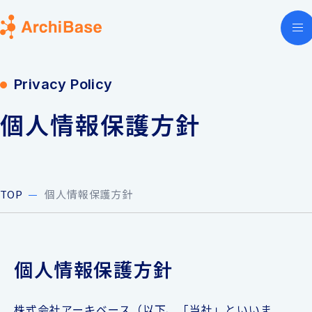
Privacy Policy
個人情報保護方針
T
O
P
個人情報保護方針
T
O
P
個人情報保護方針
株式会社アーキベース（以下、「当社」といいま