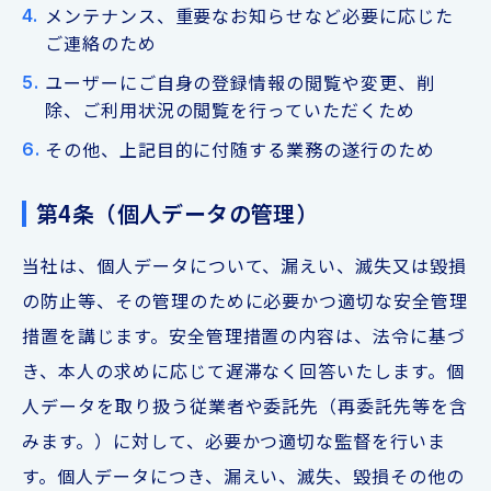
メンテナンス、重要なお知らせなど必要に応じた
ご連絡のため
ユーザーにご自身の登録情報の閲覧や変更、削
除、ご利用状況の閲覧を行っていただくため
その他、上記目的に付随する業務の遂行のため
第4条（個人データの管理）
当社は、個人データについて、漏えい、滅失又は毀損
の防止等、その管理のために必要かつ適切な安全管理
措置を講じます。安全管理措置の内容は、法令に基づ
き、本人の求めに応じて遅滞なく回答いたします。個
人データを取り扱う従業者や委託先（再委託先等を含
みます。）に対して、必要かつ適切な監督を行いま
す。個人データにつき、漏えい、滅失、毀損その他の