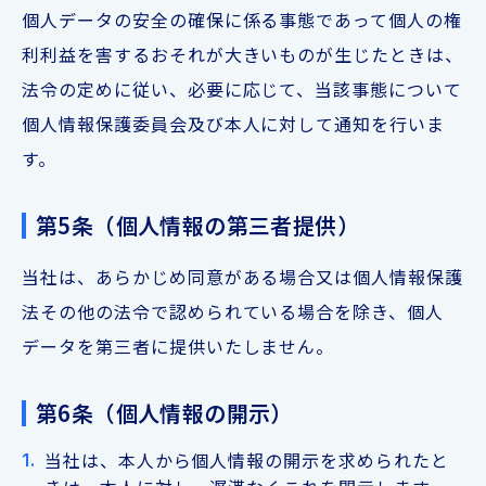
個人データの安全の確保に係る事態であって個人の権
利利益を害するおそれが大きいものが生じたときは、
法令の定めに従い、必要に応じて、当該事態について
個人情報保護委員会及び本人に対して通知を行いま
す。
第5条（個人情報の第三者提供）
当社は、あらかじめ同意がある場合又は個人情報保護
法その他の法令で認められている場合を除き、個人
データを第三者に提供いたしません。
第6条（個人情報の開示）
当社は、本人から個人情報の開示を求められたと