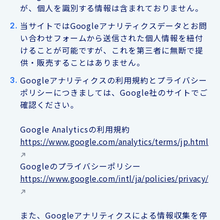
が、個人を識別する情報は含まれておりません。
当サイトではGoogleアナリティクスデータとお問
い合わせフォームから送信された個人情報を紐付
けることが可能ですが、これを第三者に無断で提
供・販売することはありません。
Googleアナリティクスの利用規約とプライバシー
ポリシーにつきましては、Google社のサイトでご
確認ください。
Google Analyticsの利用規約
https://www.google.com/analytics/terms/jp.html
Googleのプライバシーポリシー
https://www.google.com/intl/ja/policies/privacy/
また、Googleアナリティクスによる情報収集を停