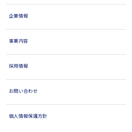
企業情報
事業内容
採用情報
お問い合わせ
個人情報保護方針