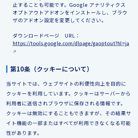
止することも可能です。Google アナリティクス
オプトアウトアドオンをインストールし、ブラウ
ザのアドオン設定を変更してください。
ダウンロードページ URL：
https://tools.google.com/dlpage/gaoptout?hl=ja
第10条（クッキーについて）
当サイトでは、ウェブサイトの利便性向上を目的に
クッキーを利用しています。クッキーはサーバーから
利用者に送信されブラウザに保存される情報です。
クッキーは無効にすることもできますが、その結果サ
イト機能の一部またはすべてが利用できなくなる可能
性があります。