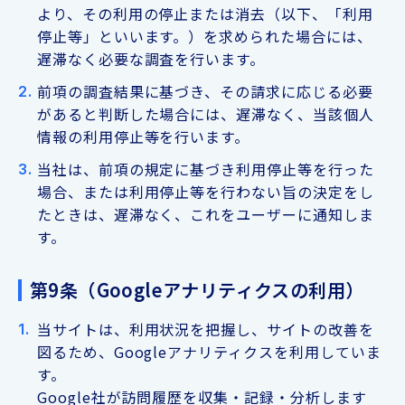
より、その利用の停止または消去（以下、「利用
停止等」といいます。）を求められた場合には、
遅滞なく必要な調査を行います。
前項の調査結果に基づき、その請求に応じる必要
があると判断した場合には、遅滞なく、当該個人
情報の利用停止等を行います。
当社は、前項の規定に基づき利用停止等を行った
場合、または利用停止等を行わない旨の決定をし
たときは、遅滞なく、これをユーザーに通知しま
す。
第9条（Googleアナリティクスの利用）
当サイトは、利用状況を把握し、サイトの改善を
図るため、Googleアナリティクスを利用していま
す。
Google社が訪問履歴を収集・記録・分析します