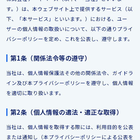
す。）は、本ウェブサイト上で提供するサービス（以
下、「本サービス」といいます。）における、ユー
ザーの個人情報の取扱いについて、以下の通りプライ
バシーポリシーを定め、これを公表し、遵守します。
第1条（関係法令等の遵守）
当社は、個人情報保護法その他の関係法令、ガイドラ
イン及び本プライバシーポリシーを遵守し、個人情報
を適切に取り扱います。
第2条（個人情報の適法・適正な取得）
当社は、個人情報を取得する際には、利用目的を公表
または通知し（本プライバシーポリシーによる公表を