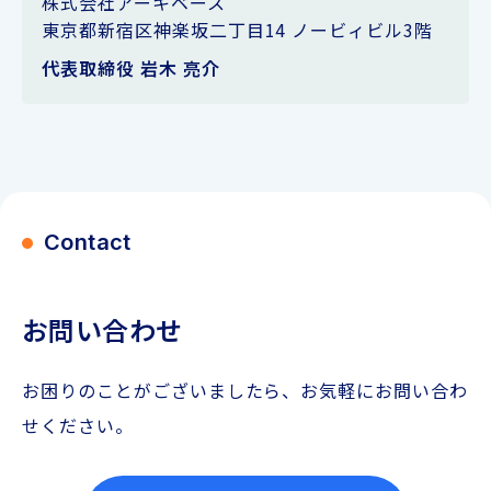
株式会社アーキベース
東京都新宿区神楽坂二丁目14 ノービィビル3階
代表取締役 岩木 亮介
Contact
お問い合わせ
お困りのことがございましたら、お気軽にお問い合わ
せください。