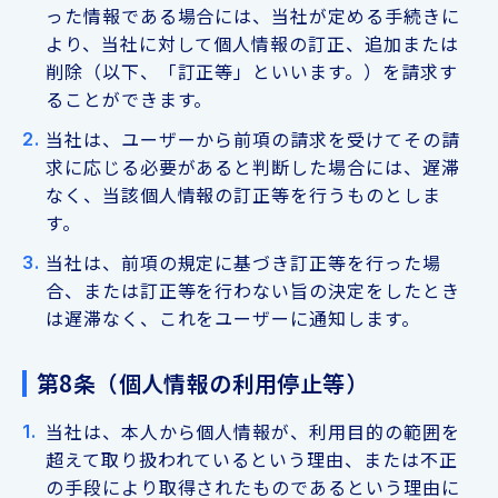
った情報である場合には、当社が定める手続きに
より、当社に対して個人情報の訂正、追加または
削除（以下、「訂正等」といいます。）を請求す
ることができます。
当社は、ユーザーから前項の請求を受けてその請
求に応じる必要があると判断した場合には、遅滞
なく、当該個人情報の訂正等を行うものとしま
す。
当社は、前項の規定に基づき訂正等を行った場
合、または訂正等を行わない旨の決定をしたとき
は遅滞なく、これをユーザーに通知します。
第8条（個人情報の利用停止等）
当社は、本人から個人情報が、利用目的の範囲を
超えて取り扱われているという理由、または不正
の手段により取得されたものであるという理由に